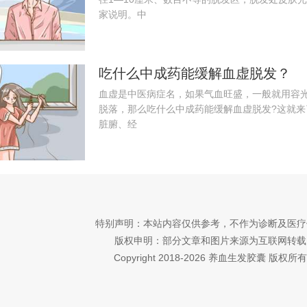
家说明。中
吃什么中成药能缓解血虚脱发？
血虚是中医病症名，如果气血旺盛，一般就用容
脱落，那么吃什么中成药能缓解血虚脱发?这就
脏腑、经
特别声明：本站内容仅供参考，不作为诊断及医疗
版权申明：部分文章和图片来源为互联网转载
Copyright 2018-2026 养血生发胶囊 版权所有