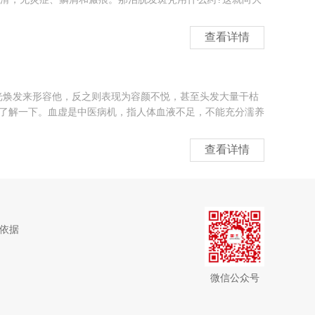
查看详情
光焕发来形容他，反之则表现为容颜不悦，甚至头发大量干枯
来了解一下。血虚是中医病机，指人体血液不足，不能充分濡养
查看详情
依据
微信公众号