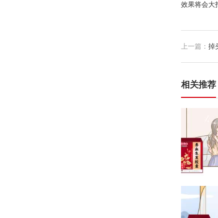
效果将会大
上一篇：
掉
相关推荐