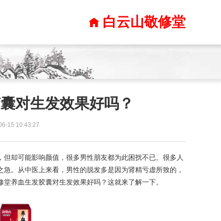
白云山敬修堂
胶囊对生发效果好吗？
15 10:43:27
，但却可能影响颜值，很多男性朋友都为此困扰不已。很多人
之急。从中医上来看，男性的脱发多是因为肾精亏虚所致的，
修堂养血生发胶囊对生发效果好吗？这就来了解一下。